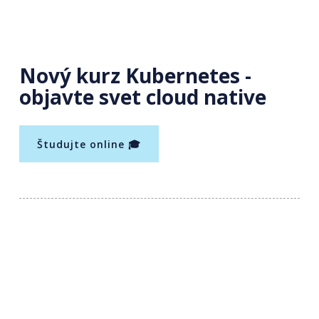
Nový kurz Kubernetes -
objavte svet cloud native
Študujte online 🎓