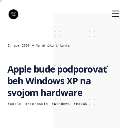
5. apr 2006
— Na minútu čítania
Apple bude podporovať
beh Windows XP na
svojom hardware
Apple
Microsoft
Windows
macOS