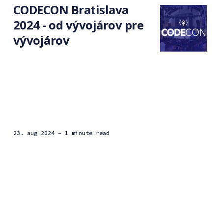
CODECON Bratislava
2024 - od vývojárov pre
vývojárov
23. aug 2024
- 1 minute read