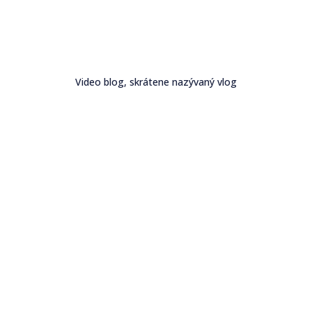
Video blog, skrátene nazývaný vlog