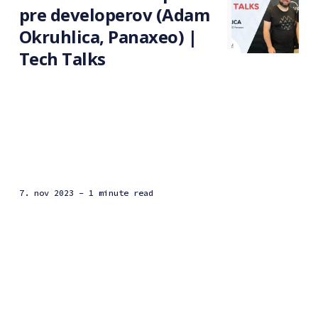
pre developerov (Adam
Okruhlica, Panaxeo) |
Tech Talks
7. nov 2023
- 1 minute read