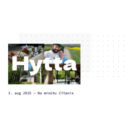
3. aug 2025
— Na minútu čítania