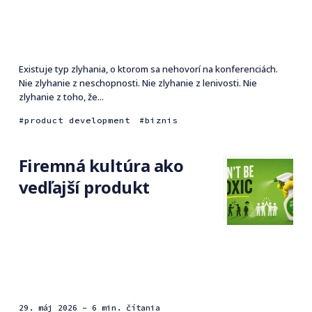
Existuje typ zlyhania, o ktorom sa nehovorí na konferenciách.
Nie zlyhanie z neschopnosti. Nie zlyhanie z lenivosti. Nie
zlyhanie z toho, že...
product development
biznis
Firemná kultúra ako
vedľajší produkt
29. máj 2026
- 6 min. čítania