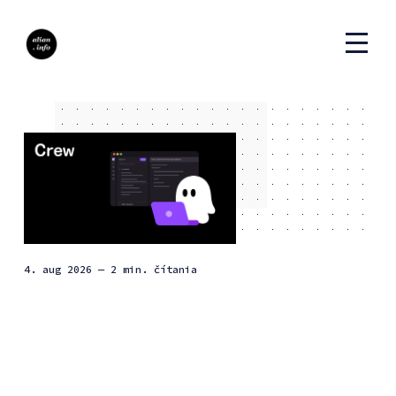
4. aug 2026
— 2 min. čítania