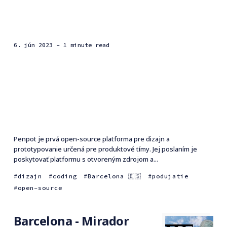
6. jún 2023
- 1 minute read
Penpot je prvá open-source platforma pre dizajn a
prototypovanie určená pre produktové tímy. Jej poslaním je
poskytovať platformu s otvoreným zdrojom a...
dizajn
coding
Barcelona 🇪🇸
podujatie
open-source
Barcelona - Mirador