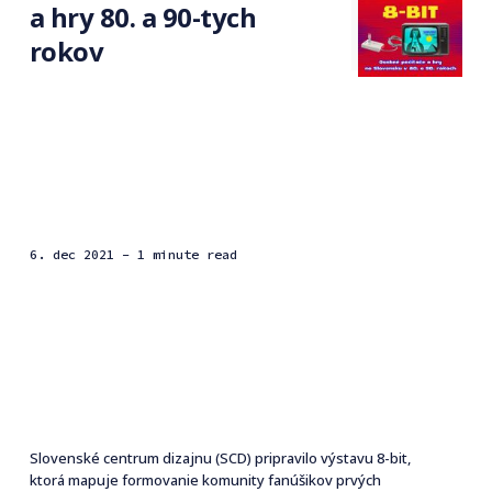
a hry 80. a 90-tych
rokov
6. dec 2021
- 1 minute read
Slovenské centrum dizajnu (SCD) pripravilo výstavu 8-bit,
ktorá mapuje formovanie komunity fanúšikov prvých