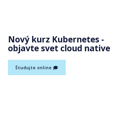
Nový kurz Kubernetes -
objavte svet cloud native
Študujte online 🎓