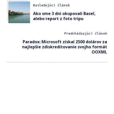
Nasledujúci článok
Ako sme 3 dni okupovali Basel,
alebo report z foto tripu
Predchádzajúci článok
Paradox: Microsoft získal 2500 dolárov za
najlepšie zdiskreditovanie svojho formát
OOXML