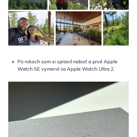
Po rokoch som si spravil radosť a prvé Apple
Watch SE vymenil za Apple Watch Ultra 2.