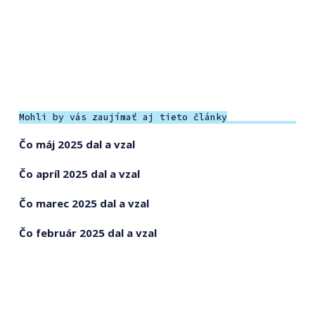
Mohli by vás zaujímať aj tieto články
Čo máj 2025 dal a vzal
Čo apríl 2025 dal a vzal
Čo marec 2025 dal a vzal
Čo február 2025 dal a vzal