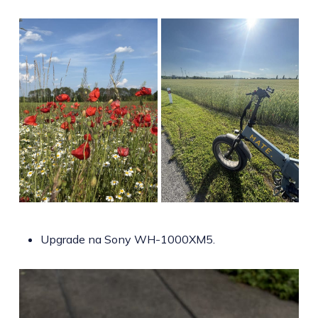
Upgrade na Sony WH-1000XM5.