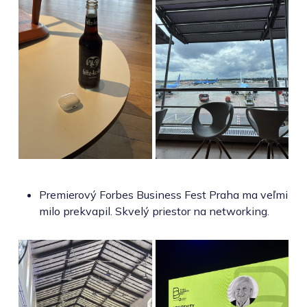
Premierový Forbes Business Fest Praha ma veľmi
milo prekvapil. Skvelý priestor na networking.