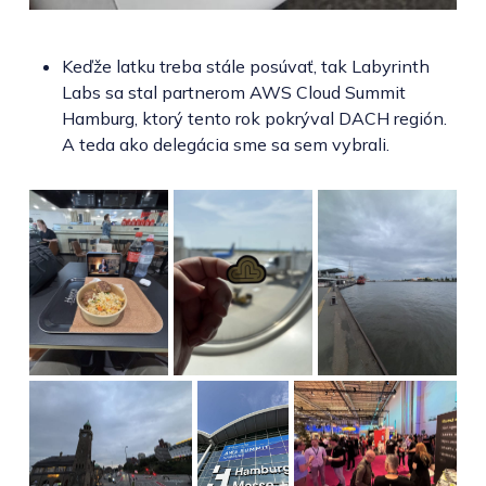
Keďže latku treba stále posúvať, tak Labyrinth
Labs sa stal partnerom AWS Cloud Summit
Hamburg, ktorý tento rok pokrýval DACH región.
A teda ako delegácia sme sa sem vybrali.