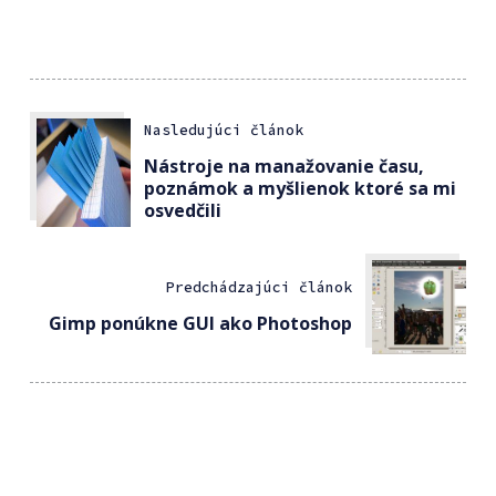
Nasledujúci článok
Nástroje na manažovanie času,
poznámok a myšlienok ktoré sa mi
osvedčili
Predchádzajúci článok
Gimp ponúkne GUI ako Photoshop