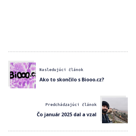
Nasledujúci článok
Ako to skončilo s Biooo.cz?
Predchádzajúci článok
Čo január 2025 dal a vzal