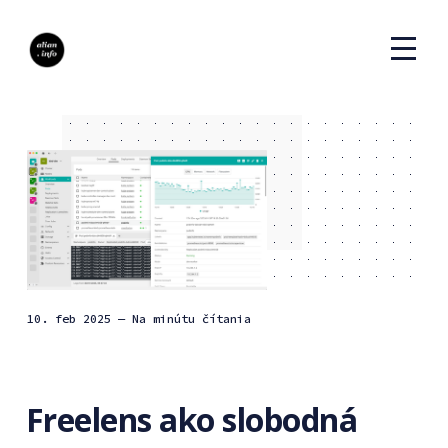
10. feb 2025
— Na minútu čítania
Freelens ako slobodná