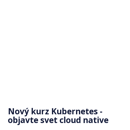
Nový kurz Kubernetes -
objavte svet cloud native