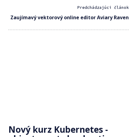
Predchádzajúci článok
Zaujímavý vektorový online editor Aviary Raven
Nový kurz Kubernetes -