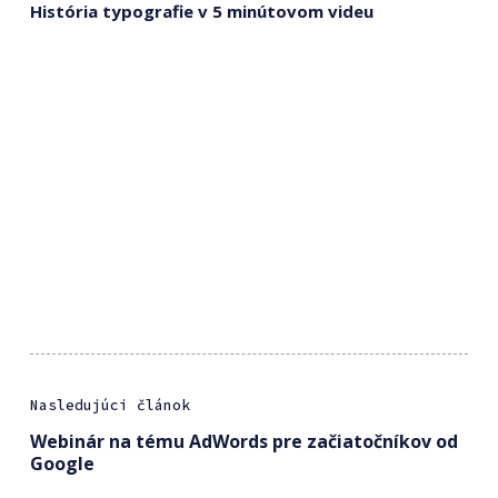
História typografie v 5 minútovom videu
Nasledujúci článok
Webinár na tému AdWords pre začiatočníkov od
Google