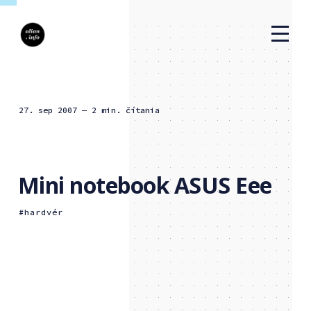
27. sep 2007
— 2 min. čítania
Mini notebook ASUS Eee
hardvér