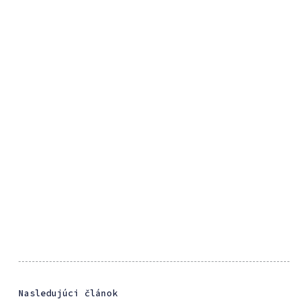
Nasledujúci článok