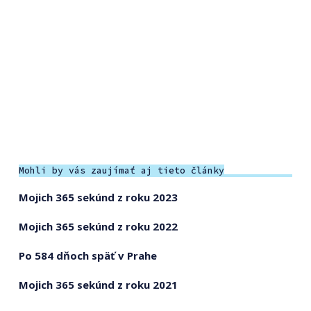
Mohli by vás zaujímať aj tieto články
Mojich 365 sekúnd z roku 2023
Mojich 365 sekúnd z roku 2022
Po 584 dňoch späť v Prahe
Mojich 365 sekúnd z roku 2021