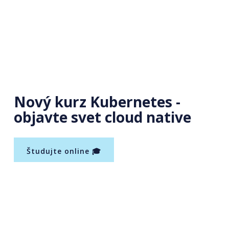
Nový kurz Kubernetes -
objavte svet cloud native
Študujte online 🎓