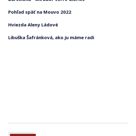
Pohľad späť na Mouvo 2022
Hviezda Aleny Ládové
Libuška Šafránková, ako ju máme radi