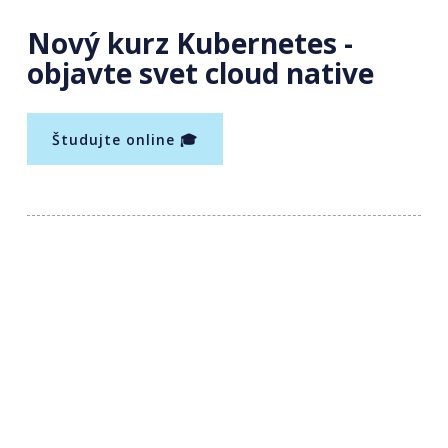
Nový kurz Kubernetes -
objavte svet cloud native
Študujte online 🎓