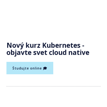
Nový kurz Kubernetes -
objavte svet cloud native
Študujte online 🎓