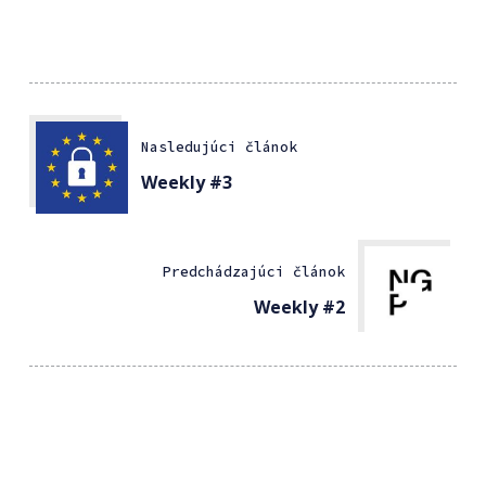
Nasledujúci článok
Weekly #3
Predchádzajúci článok
Weekly #2