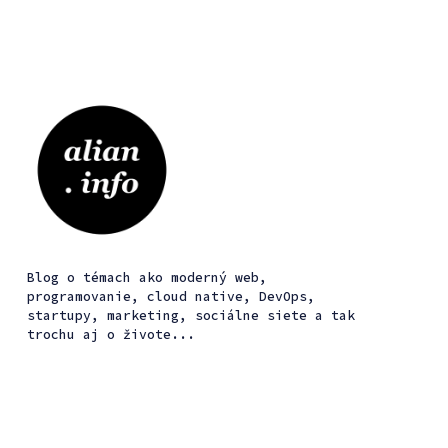
Blog o témach ako moderný web,
programovanie, cloud native, DevOps,
startupy, marketing, sociálne siete a tak
trochu aj o živote...