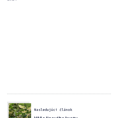
Nasledujúci článok