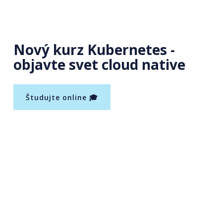
Nový kurz Kubernetes -
objavte svet cloud native
Študujte online 🎓