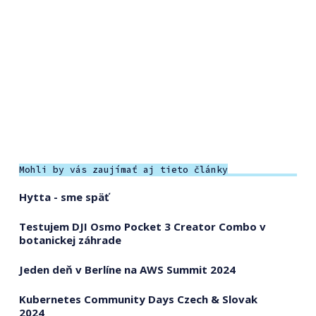
Mohli by vás zaujímať aj tieto články
Hytta - sme späť
Testujem DJI Osmo Pocket 3 Creator Combo v
botanickej záhrade
Jeden deň v Berlíne na AWS Summit 2024
Kubernetes Community Days Czech & Slovak
2024