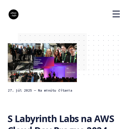
27. júl 2025
— Na minútu čítania
S Labyrinth Labs na AWS