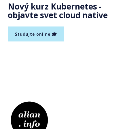
Nový kurz Kubernetes -
objavte svet cloud native
Študujte online 🎓