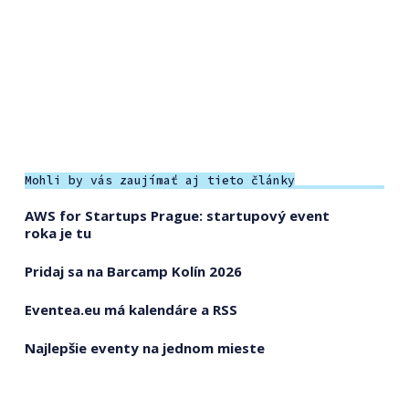
Mohli by vás zaujímať aj tieto články
AWS for Startups Prague: startupový event
roka je tu
Pridaj sa na Barcamp Kolín 2026
Eventea.eu má kalendáre a RSS
Najlepšie eventy na jednom mieste