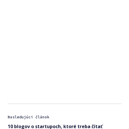
Nasledujúci článok
10 blogov o startupoch, ktoré treba čítať