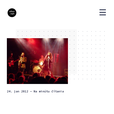
24. jan 2012
— Na minútu čítania