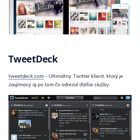
TweetDeck
tweetdeck.com
- Ultimátny Twitter klient, ktorý je
zaujímavý aj po tom čo odrezal ďalšie služby.