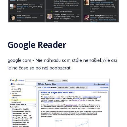
Google Reader
google.com
- Nie náhradu som stále nenašiel. Ale asi
je na čase sa po nej poobzerať.