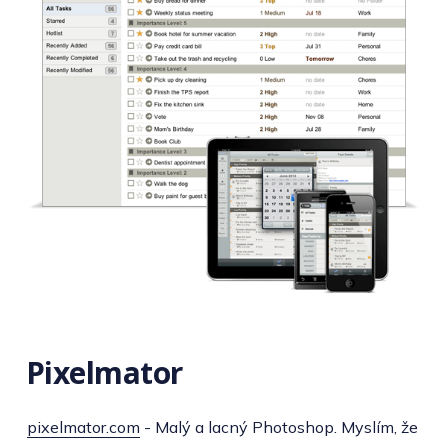
Pixelmator
pixelmator.com
- Malý a lacný Photoshop. Myslím, že