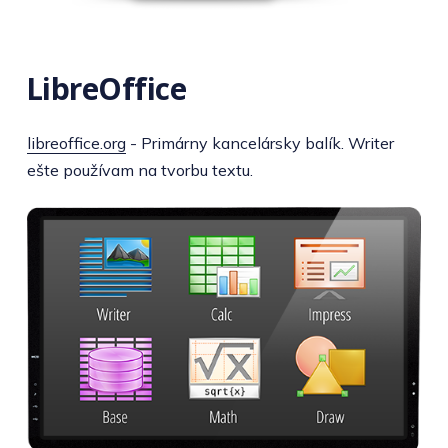
LibreOffice
libreoffice.org
- Primárny kancelársky balík. Writer
ešte používam na tvorbu textu.