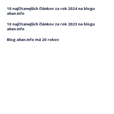
10 najčítanejších článkov za rok 2024 na blogu
alian.info
10 najčítanejších článkov za rok 2023 na blogu
alian.info
Blog alian.info má 20 rokov