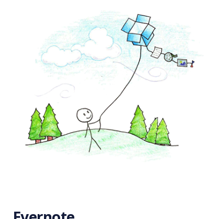
Evernote