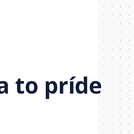
a to príde