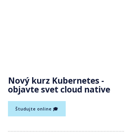
Nový kurz Kubernetes -
objavte svet cloud native
Študujte online 🎓