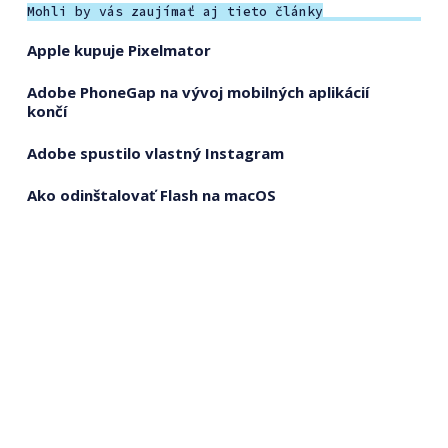
Mohli by vás zaujímať aj tieto články
Apple kupuje Pixelmator
Adobe PhoneGap na vývoj mobilných aplikácií
končí
Adobe spustilo vlastný Instagram
Ako odinštalovať Flash na macOS