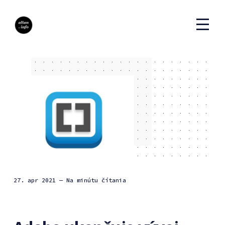
27. apr 2021
— Na minútu čítania