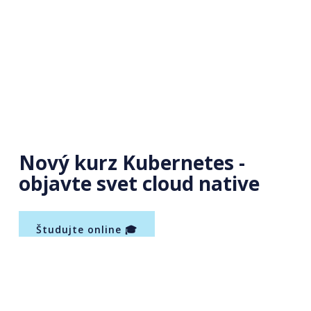
Nový kurz Kubernetes -
objavte svet cloud native
Študujte online 🎓