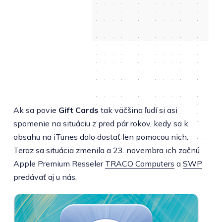
Ak sa povie
Gift Cards
tak väčšina ľudí si asi
spomenie na situáciu z pred pár rokov, kedy sa k
obsahu na iTunes dalo dostať len pomocou nich.
Teraz sa situácia zmenila a 23. novembra ich začnú
Apple Premium Resseler
TRACO Computers
a
SWP
predávať aj u nás.