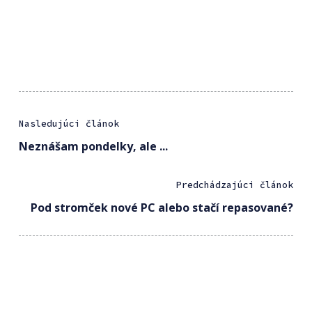
Nasledujúci článok
Neznášam pondelky, ale ...
Predchádzajúci článok
Pod stromček nové PC alebo stačí repasované?