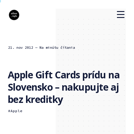
21. nov 2012
— Na minútu čítania
Apple Gift Cards prídu na
Slovensko – nakupujte aj
bez kreditky
Apple