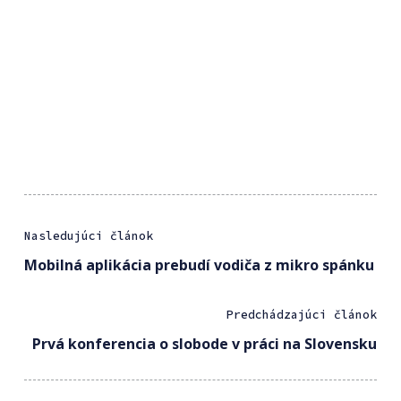
Nasledujúci článok
Mobilná aplikácia prebudí vodiča z mikro spánku
Predchádzajúci článok
Prvá konferencia o slobode v práci na Slovensku