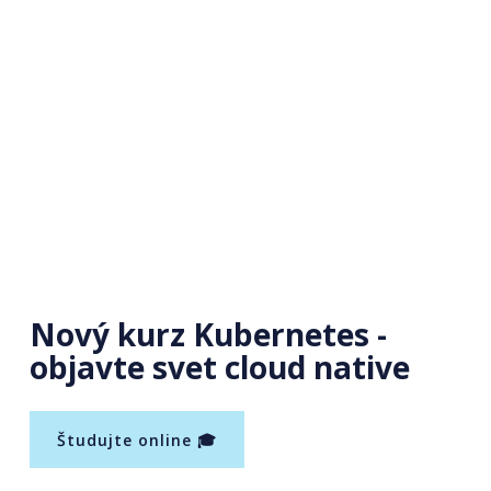
Nový kurz Kubernetes -
objavte svet cloud native
Študujte online 🎓