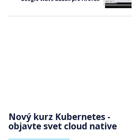
Nový kurz Kubernetes -
objavte svet cloud native