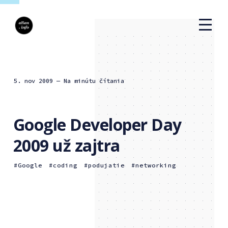
5. nov 2009
— Na minútu čítania
Google Developer Day
2009 už zajtra
Google
coding
podujatie
networking