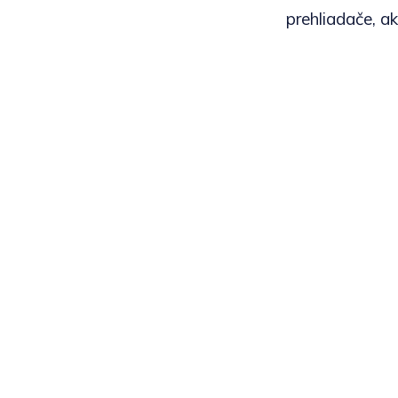
prehliadače, a