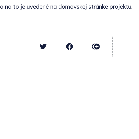
ko na to je uvedené na domovskej stránke projektu.