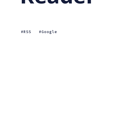
RSS
Google