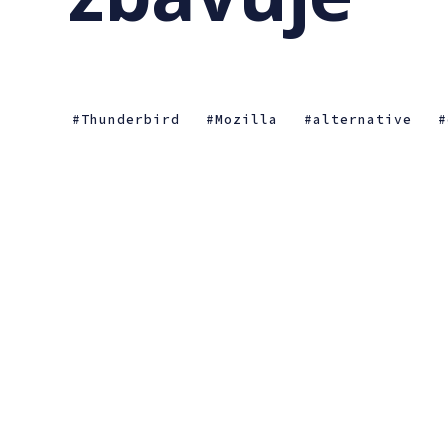
Thunderbird
Mozilla
alternative