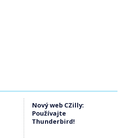
Nový web CZilly:
Používajte
Thunderbird!