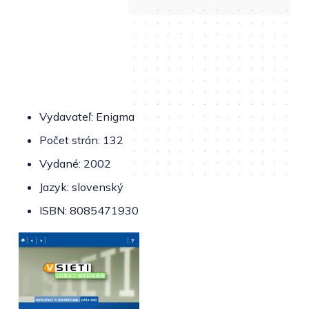
Vydavateľ: Enigma
Počet strán: 132
Vydané: 2002
Jazyk: slovenský
ISBN: 8085471930