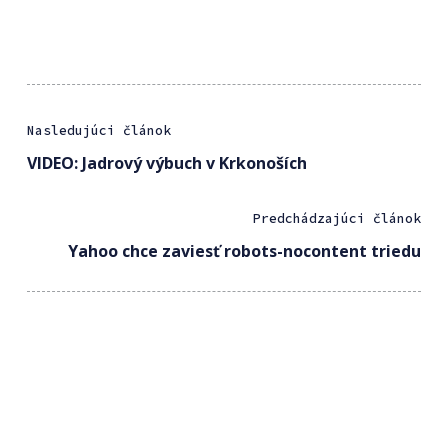
Nasledujúci článok
VIDEO: Jadrový výbuch v Krkonoších
Predchádzajúci článok
Yahoo chce zaviesť robots-nocontent triedu