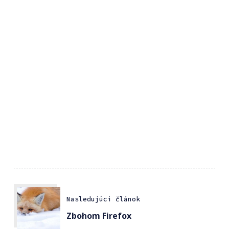
Nasledujúci článok
Zbohom Firefox