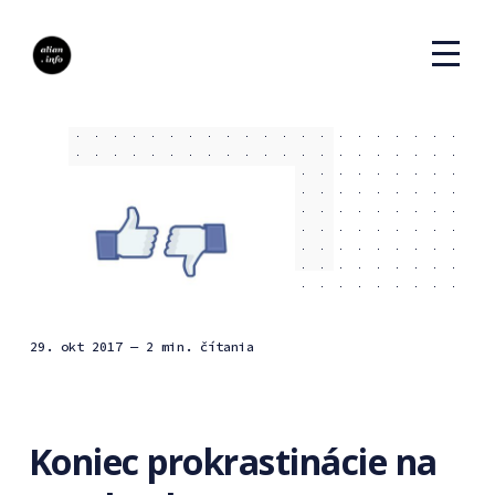
29. okt 2017
— 2 min. čítania
Koniec prokrastinácie na