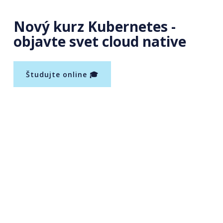
Nový kurz Kubernetes -
objavte svet cloud native
Študujte online 🎓