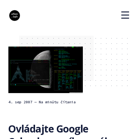
4. sep 2007
— Na minútu čítania
Ovládajte Google