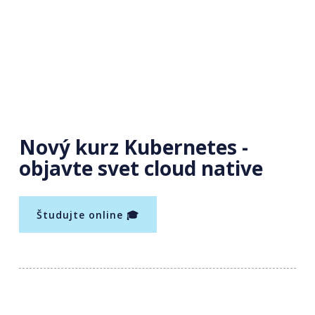
Nový kurz Kubernetes -
objavte svet cloud native
Študujte online 🎓