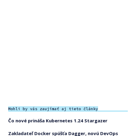
Mohli by vás zaujímať aj tieto články
Čo nové prináša Kubernetes 1.24 Stargazer
Zakladateľ Docker spúšťa Dagger, novú DevOps