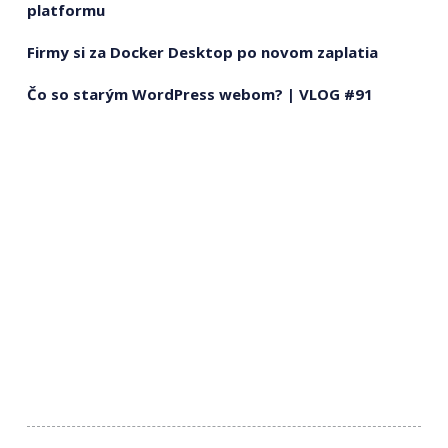
platformu
Firmy si za Docker Desktop po novom zaplatia
Čo so starým WordPress webom? | VLOG #91