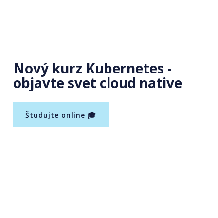
Nový kurz Kubernetes -
objavte svet cloud native
Študujte online 🎓