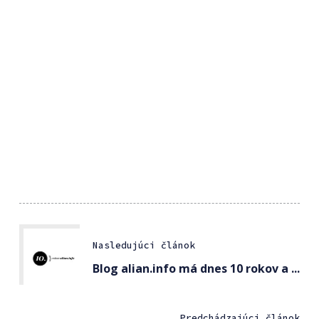
Nasledujúci článok
Blog alian.info má dnes 10 rokov a ...
Predchádzajúci článok