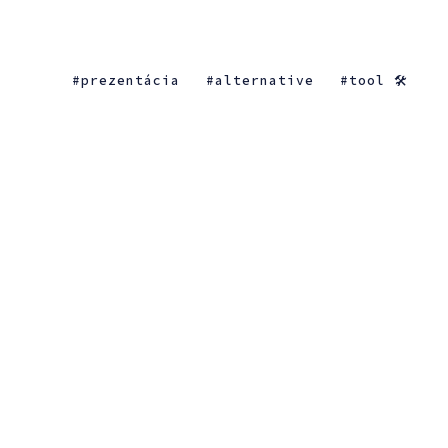
prezentácia
alternative
tool 🛠