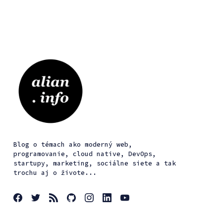
Blog o témach ako moderný web,
programovanie, cloud native, DevOps,
startupy, marketing, sociálne siete a tak
trochu aj o živote...