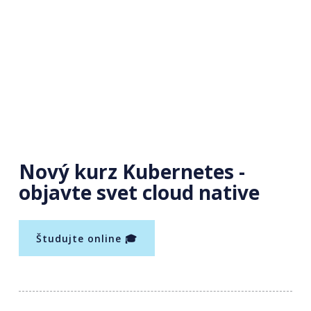
Nový kurz Kubernetes -
objavte svet cloud native
Študujte online 🎓