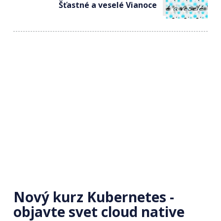
Šťastné a veselé Vianoce
Nový kurz Kubernetes -
objavte svet cloud native