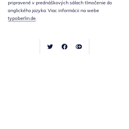
pripravené v prednáškových sálach tlmočenie do
anglického jazyka. Viac informácii na webe
typoberlin.de
.