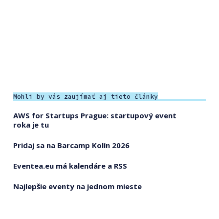
Mohli by vás zaujímať aj tieto články
AWS for Startups Prague: startupový event
roka je tu
Pridaj sa na Barcamp Kolín 2026
Eventea.eu má kalendáre a RSS
Najlepšie eventy na jednom mieste