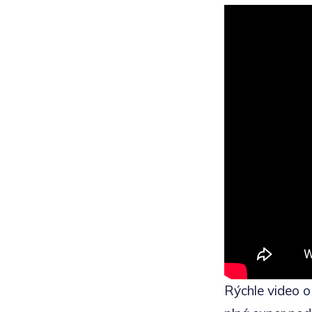
Rýchle video 