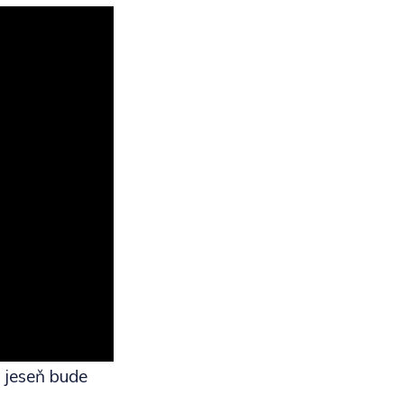
 jeseň bude