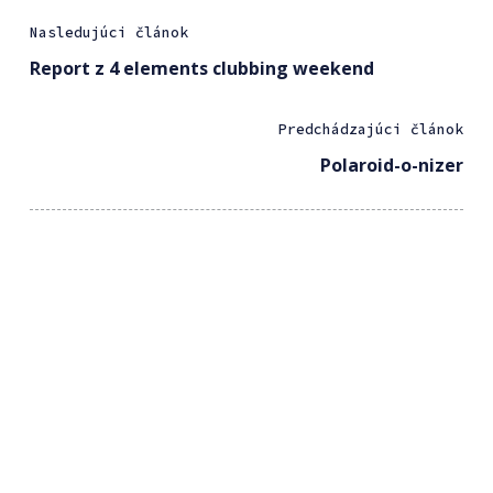
Nasledujúci článok
Report z 4 elements clubbing weekend
Predchádzajúci článok
Polaroid-o-nizer