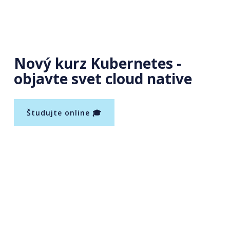
Nový kurz Kubernetes -
objavte svet cloud native
Študujte online 🎓