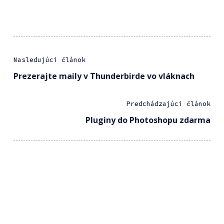
Nasledujúci článok
Prezerajte maily v Thunderbirde vo vláknach
Predchádzajúci článok
Pluginy do Photoshopu zdarma