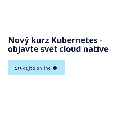
Nový kurz Kubernetes -
objavte svet cloud native
Študujte online 🎓