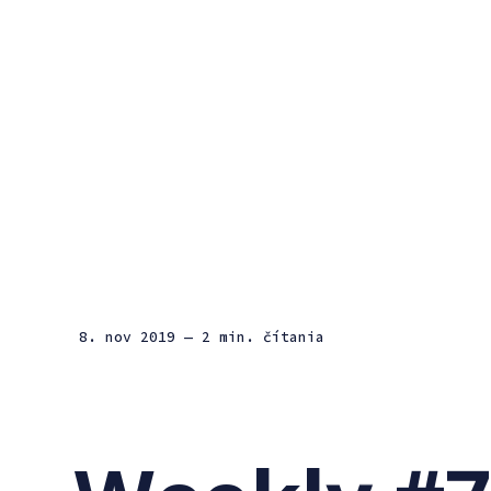
8. nov 2019
— 2 min. čítania