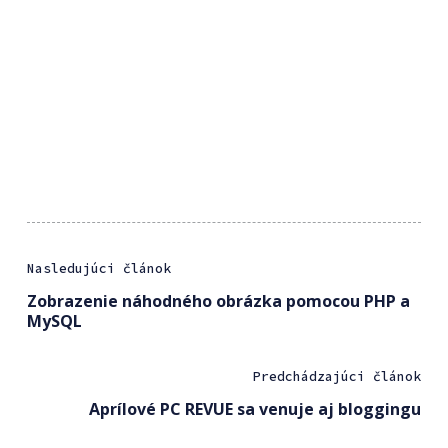
Nasledujúci článok
Zobrazenie náhodného obrázka pomocou PHP a
MySQL
Predchádzajúci článok
Aprílové PC REVUE sa venuje aj bloggingu