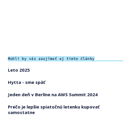
Mohli by vás zaujímať aj tieto články
Leto 2025
Hytta - sme späť
Jeden deň v Berlíne na AWS Summit 2024
Prečo je lepšie spiatočnú letenku kupovať
samostatne