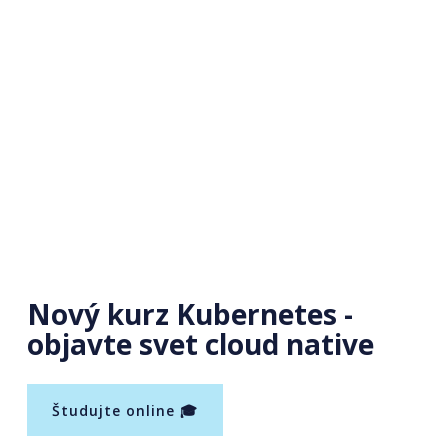
Nový kurz Kubernetes -
objavte svet cloud native
Študujte online 🎓