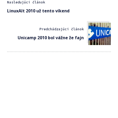
Nasledujúci článok
LinuxAlt 2010 už tento víkend
Predchádzajúci článok
Unicamp 2010 bol vážne že fajn