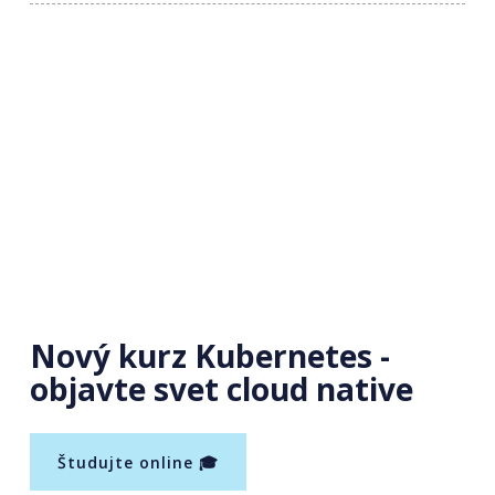
Nový kurz Kubernetes -
objavte svet cloud native
Študujte online 🎓