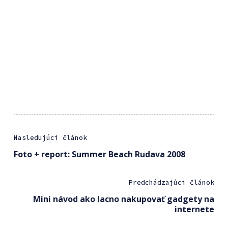
Nasledujúci článok
Foto + report: Summer Beach Rudava 2008
Predchádzajúci článok
Mini návod ako lacno nakupovať gadgety na
internete