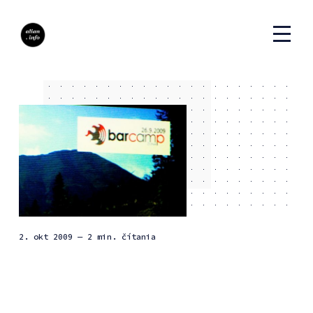
2. okt 2009
— 2 min. čítania