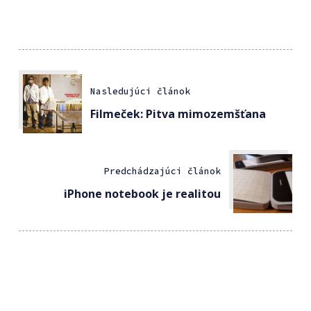
Nasledujúci článok
Filmeček: Pitva mimozemšťana
Predchádzajúci článok
iPhone notebook je realitou