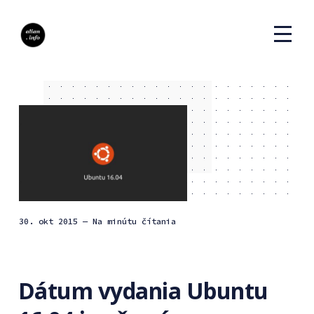
30. okt 2015
— Na minútu čítania
Dátum vydania Ubuntu