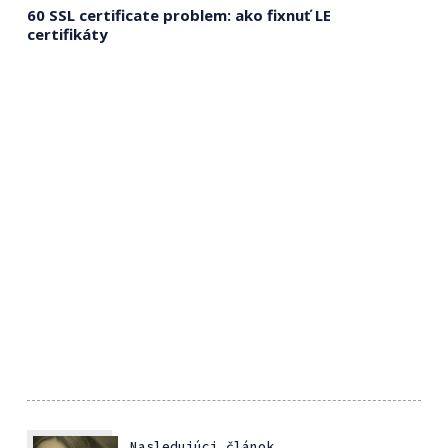
60 SSL certificate problem: ako fixnuť LE
certifikáty
Nasledujúci článok