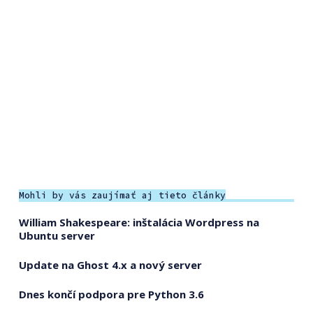
Mohli by vás zaujímať aj tieto články
William Shakespeare: inštalácia Wordpress na
Ubuntu server
Update na Ghost 4.x a nový server
Dnes končí podpora pre Python 3.6