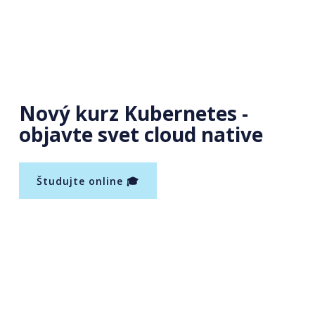
Nový kurz Kubernetes -
objavte svet cloud native
Študujte online 🎓