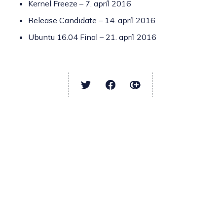
Kernel Freeze – 7. apríl 2016
Release Candidate – 14. apríl 2016
Ubuntu 16.04 Final – 21. apríl 2016