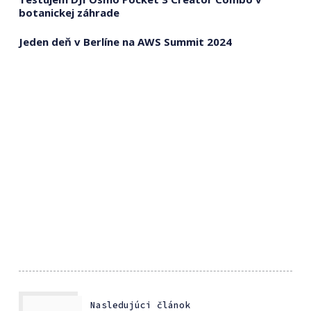
botanickej záhrade
Jeden deň v Berlíne na AWS Summit 2024
Nasledujúci článok