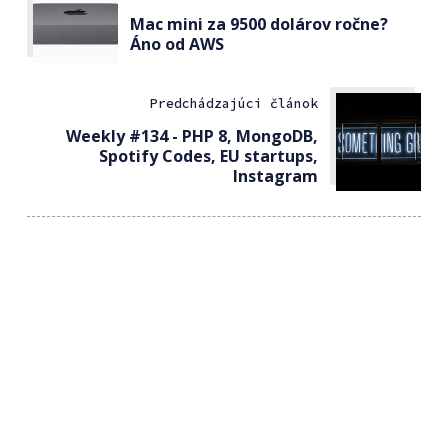
Mac mini za 9500 dolárov ročne?
Áno od AWS
Predchádzajúci článok
Weekly #134 - PHP 8, MongoDB,
Spotify Codes, EU startups,
Instagram