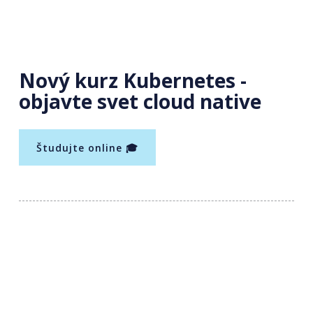
Nový kurz Kubernetes -
objavte svet cloud native
Študujte online 🎓