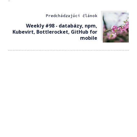
Predchádzajúci článok
Weekly #98 - databázy, npm,
Kubevirt, Bottlerocket, GitHub for
mobile