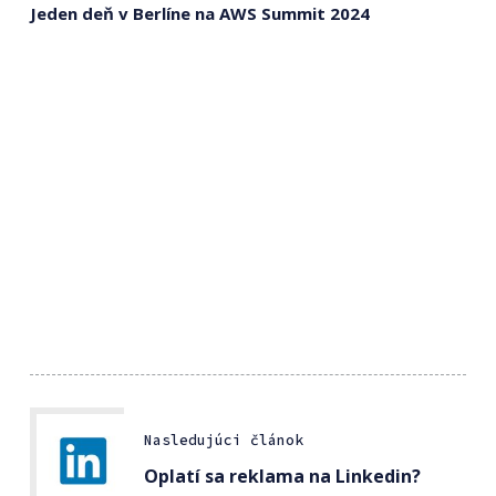
Jeden deň v Berlíne na AWS Summit 2024
Nasledujúci článok
Oplatí sa reklama na Linkedin?