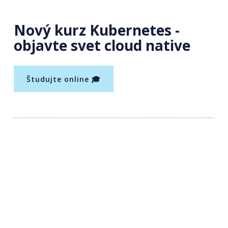
Nový kurz Kubernetes -
objavte svet cloud native
Študujte online 🎓