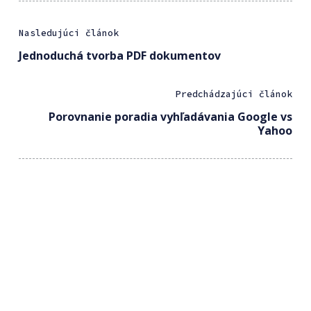
Nasledujúci článok
Jednoduchá tvorba PDF dokumentov
Predchádzajúci článok
Porovnanie poradia vyhľadávania Google vs
Yahoo