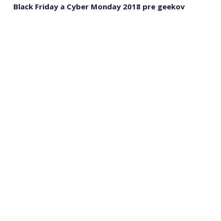
Black Friday a Cyber Monday 2018 pre geekov