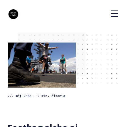
27. máj 2005
— 2 min. čítania