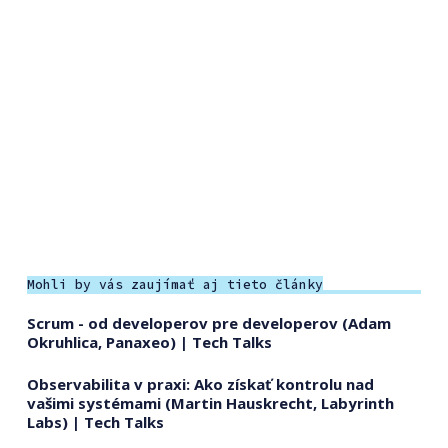
Mohli by vás zaujímať aj tieto články
Scrum - od developerov pre developerov (Adam
Okruhlica, Panaxeo) | Tech Talks
Observabilita v praxi: Ako získať kontrolu nad
vašimi systémami (Martin Hauskrecht, Labyrinth
Labs) | Tech Talks