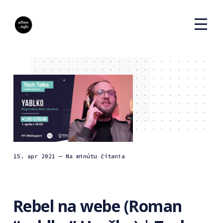
15. apr 2021
— Na minútu čítania
Rebel na webe (Roman