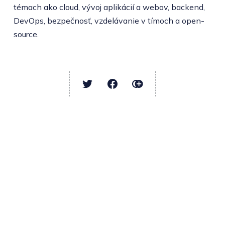
témach ako cloud, vývoj aplikácií a webov, backend,
DevOps, bezpečnosť, vzdelávanie v tímoch a open-
source.