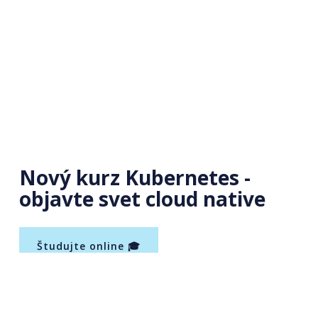
Nový kurz Kubernetes -
objavte svet cloud native
Študujte online 🎓