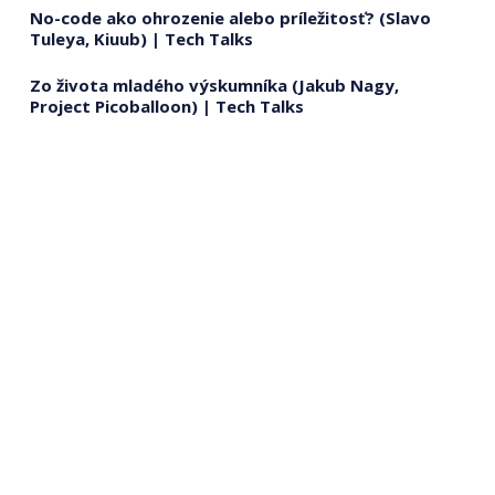
No-code ako ohrozenie alebo príležitosť? (Slavo
Tuleya, Kiuub) | Tech Talks
Zo života mladého výskumníka (Jakub Nagy,
Project Picoballoon) | Tech Talks