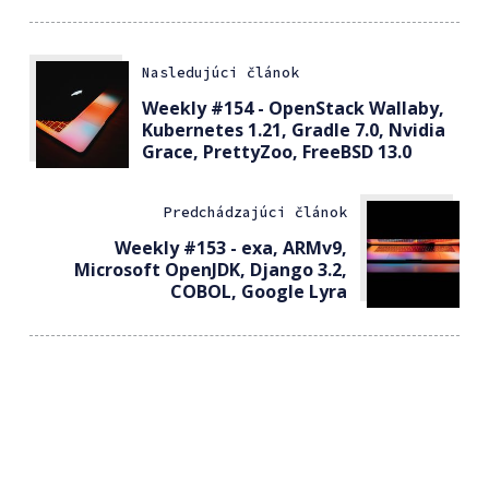
Nasledujúci článok
Weekly #154 - OpenStack Wallaby,
Kubernetes 1.21, Gradle 7.0, Nvidia
Grace, PrettyZoo, FreeBSD 13.0
Predchádzajúci článok
Weekly #153 - exa, ARMv9,
Microsoft OpenJDK, Django 3.2,
COBOL, Google Lyra