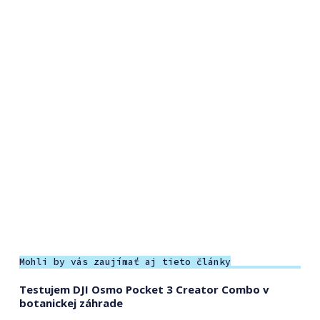
Mohli by vás zaujímať aj tieto články
Testujem DJI Osmo Pocket 3 Creator Combo v
botanickej záhrade