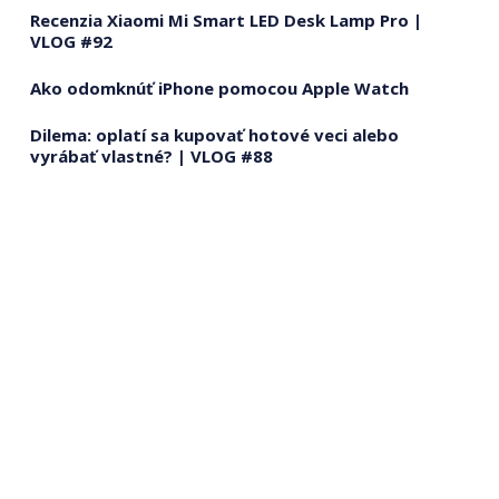
Recenzia Xiaomi Mi Smart LED Desk Lamp Pro |
VLOG #92
Ako odomknúť iPhone pomocou Apple Watch
Dilema: oplatí sa kupovať hotové veci alebo
vyrábať vlastné? | VLOG #88