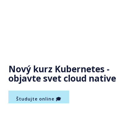
Nový kurz Kubernetes -
objavte svet cloud native
Študujte online 🎓