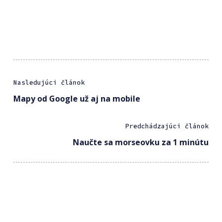
Nasledujúci článok
Mapy od Google už aj na mobile
Predchádzajúci článok
Naučte sa morseovku za 1 minútu